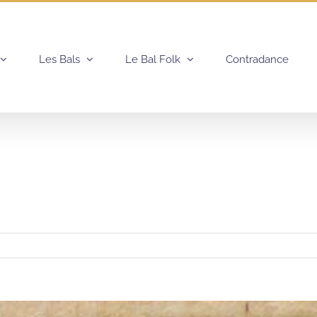
Les Bals
Le Bal Folk
Contradance