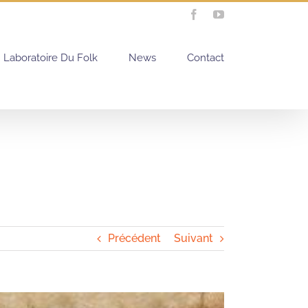
Facebook
YouTube
Laboratoire Du Folk
News
Contact
Précédent
Suivant