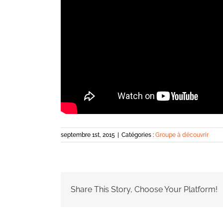
septembre 1st, 2015
|
Catégories :
Groupe à découvrir
Share This Story, Choose Your Platform!