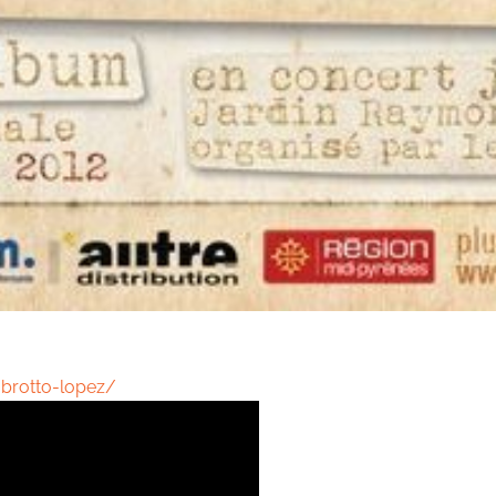
brotto-lopez/