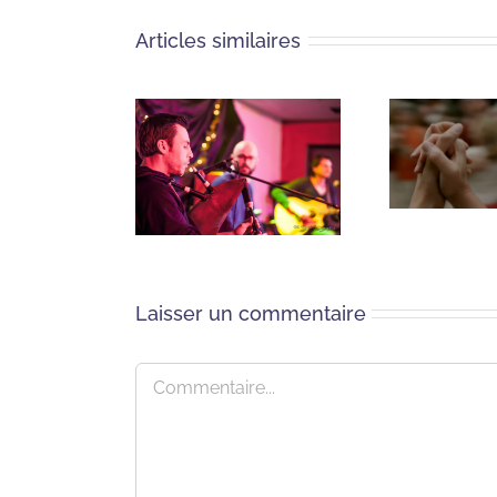
Articles similaires
Laisser un commentaire
Commentaire