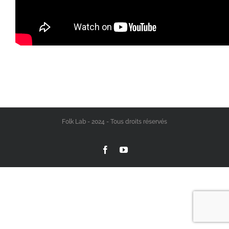
Folk Lab - 2024 - Tous droits réservés
Facebook
YouTube