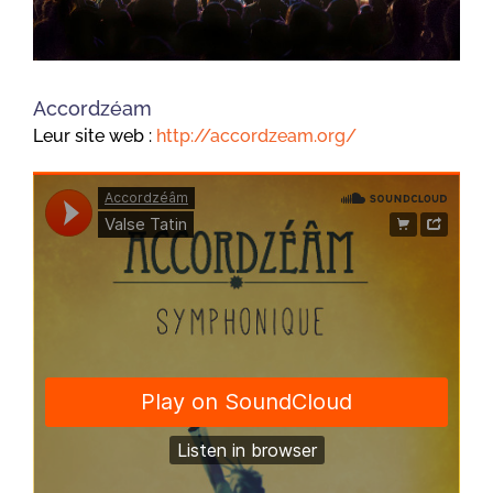
Accordzéam
Leur site web :
http://accordzeam.org/