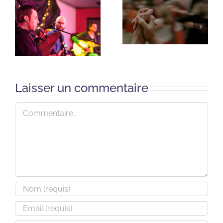
Laisser un commentaire
Commentaire