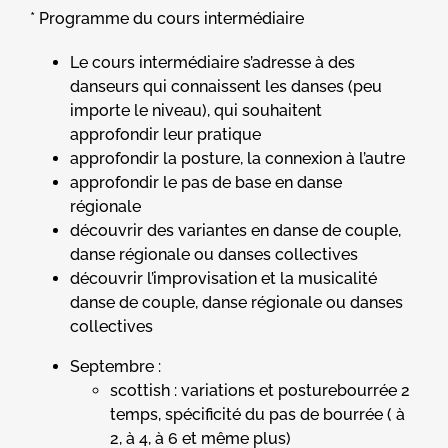
* Programme du cours intermédiaire
Le cours intermédiaire s’adresse à des
danseurs qui connaissent les danses (peu
importe le niveau), qui souhaitent
approfondir leur pratique
approfondir la posture, la connexion à l’autre
approfondir le pas de base en danse
régionale
découvrir des variantes en danse de couple,
danse régionale ou danses collectives
découvrir l’improvisation et la musicalité
danse de couple, danse régionale ou danses
collectives
Septembre :
scottish : variations et posturebourrée 2
temps, spécificité du pas de bourrée ( à
2, à 4, à 6 et même plus)