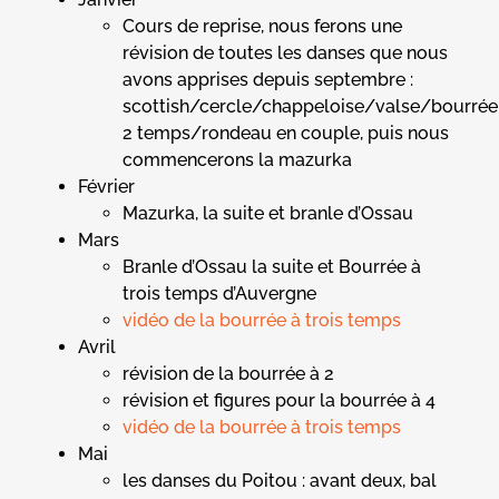
Cours de reprise, nous ferons une
révision de toutes les danses que nous
avons apprises depuis septembre :
scottish/cercle/chappeloise/valse/bourrée
2 temps/rondeau en couple, puis nous
commencerons la mazurka
Février
Mazurka, la suite et branle d’Ossau
Mars
Branle d’Ossau la suite et Bourrée à
trois temps d’Auvergne
vidéo de la bourrée à trois temps
Avril
révision de la bourrée à 2
révision et figures pour la bourrée à 4
vidéo de la bourrée à trois temps
Mai
les danses du Poitou : avant deux, bal