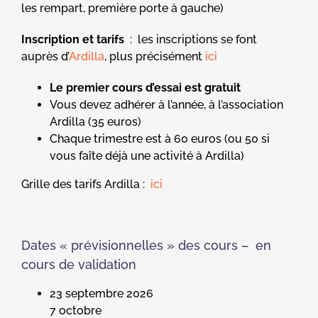
les rempart, première porte à gauche)
Inscription et tarifs
: les inscriptions se font
auprès d’
Ardilla
, plus précisément
ici
Le premier cours d’essai est gratuit
Vous devez adhérer à l’année, à l’association
Ardilla (35 euros)
Chaque trimestre est à 60 euros (ou 50 si
vous faîte déjà une activité à Ardilla)
Grille des tarifs Ardilla :
ici
Dates « prévisionnelles » des cours – en
cours de validation
23 septembre 2026
7 octobre