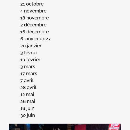
21 octobre
4 novembre
18 novembre
2 décembre
16 décembre
6 janvier 2027
20 janvier
3 février
10 février
3 mars
17 mars
7 avril
28 avril
12 mai
26 mai
16 juin
30 juin