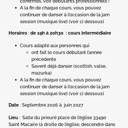
confirmés, voir débutants professionnels !
A la fin de chaque cours, vous pouvez
continuer de danser à l’occasion de la jam
session (musique live) (voir ci dessous)
Horaires
:
de 19h à 20h30 : cours intermédiaire
Cours adapté aux personnes qui
ont fait le cours débutant l’année
précédente
Savent déjà danser (scottish, valse,
mazurka)
A la fin de chaque cours, vous pouvez
continuer de danser à l’occasion de la jam
session (musique live) (voir ci dessous)
Date
: Septembre 2026 à juin 2027
Lieu
: Salle du prieuré place de l’église 33490
Saint Macaire (à droite de l’église, descendre dans