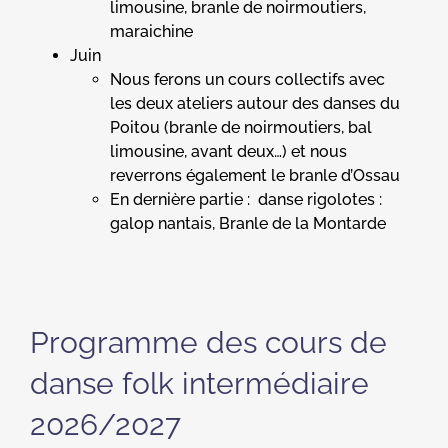
limousine, branle de noirmoutiers,
maraichine
Juin
Nous ferons un cours collectifs avec
les deux ateliers autour des danses du
Poitou (branle de noirmoutiers, bal
limousine, avant deux…) et nous
reverrons également le branle d’Ossau
En dernière partie : danse rigolotes :
galop nantais, Branle de la Montarde
Programme des cours de
danse folk intermédiaire
2026/2027