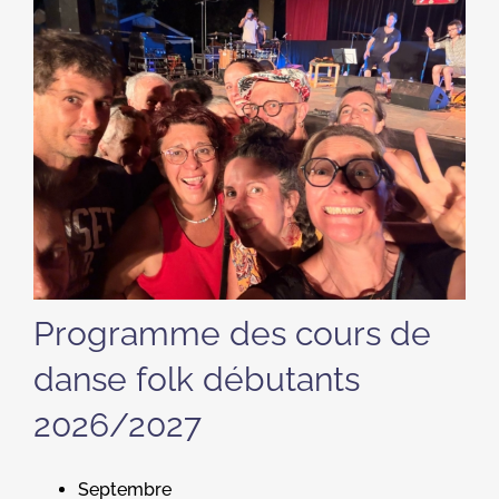
Programme des cours de
danse folk débutants
2026/2027
Septembre