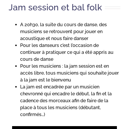
Jam session et bal folk
A 20h30, la suite du cours de danse, des
musiciens se retrouvent pour jouer en
acoustique et nous faire danser
Pour les danseurs c’est l’occasion de
continuer à pratiquer ce qui a été appris au
cours de danse
Pour les musiciens : la jam session est en
accès libre, tous musiciens qui souhaite jouer
à la jam est le bienvenu
La jam est encadrée par un musicien
chevronné qui encadre le début, la fin et la
cadence des morceaux afin de faire de la
place à tous les musiciens (débutant,
confirmés…)