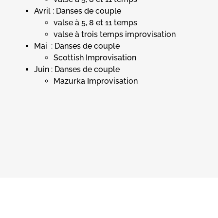
Avril : Danses de couple
valse à 5, 8 et 11 temps
valse à trois temps improvisation
Mai : Danses de couple
Scottish Improvisation
Juin : Danses de couple
Mazurka Improvisation