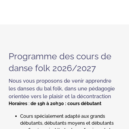
Programme des cours de
danse folk 2026/2027
Nous vous proposons de venir apprendre
les danses du bal folk, dans une pédagogie
orientée vers le plaisir et la décontraction
Horaires
:
de 19h à 20h30 : cours débutant
Cours spécialement adapté aux grands
débutants, débutants moyens et débutants