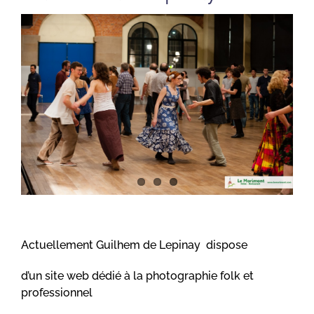
Actuellement Guilhem de Lepinay dispose
d’un site web dédié à la photographie folk et
professionnel