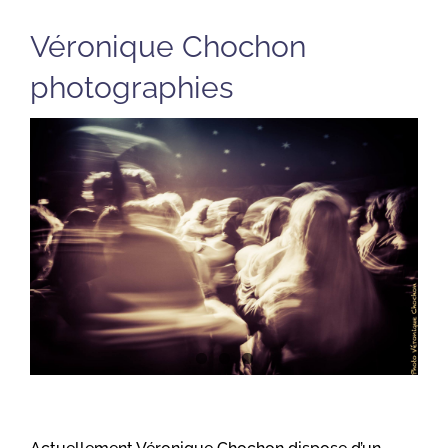
Véronique Chochon
photographies