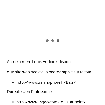
Actuellement Louis Audoire dispose
d’un site web dédié à la photographie sur le folk
http://www.luminophore.fr/Bals/
D’un site web Professionel
http://www.jingoo.com/louis-audoire/