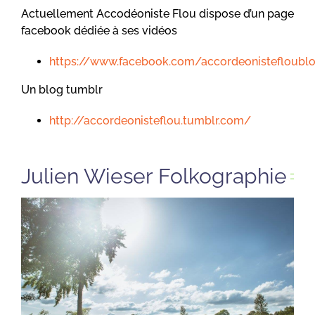
Actuellement Accodéoniste Flou dispose d’un page
facebook dédiée à ses vidéos
https://www.facebook.com/accordeonistefloubl
Un blog tumblr
http://accordeonisteflou.tumblr.com/
Julien Wieser Folkographie