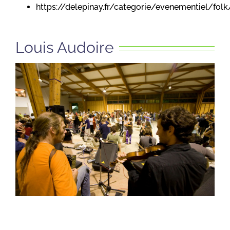
https://delepinay.fr/categorie/evenementiel/folk
Louis Audoire