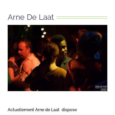
Arne De Laat
Actuellement Arne de Laat dispose