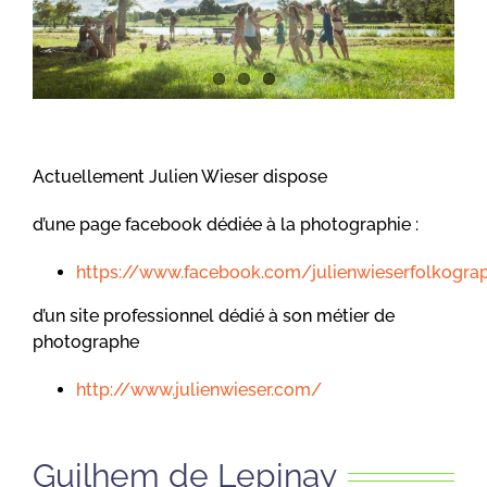
Actuellement Julien Wieser dispose
d’une page facebook dédiée à la photographie :
https://www.facebook.com/julienwieserfolkogra
d’un site professionnel dédié à son métier de
photographe
http://www.julienwieser.com/
Guilhem de Lepinay