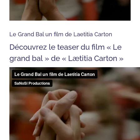
Le Grand Bal un film de Laetitia Carton
Découvrez le teaser du film « Le
grand bal » de « Lætitia Carton »