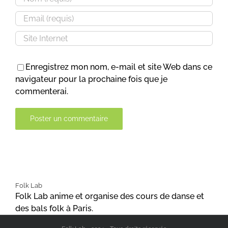
Enregistrez mon nom, e-mail et site Web dans ce
navigateur pour la prochaine fois que je
commenterai.
Alternative:
Folk Lab
Folk Lab anime et organise des cours de danse et
des bals folk à Paris.