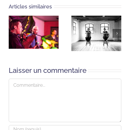
Articles similaires
Laisser un commentaire
Commentaire