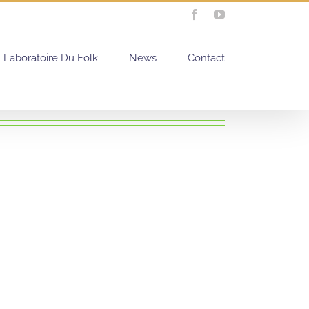
Facebook
YouTube
Laboratoire Du Folk
News
Contact