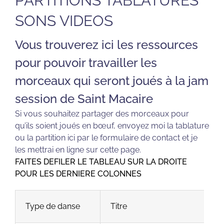
PARTITIONS TABLATURES
SONS VIDEOS
Vous trouverez ici les ressources
pour pouvoir travailler les
morceaux qui seront joués à la jam
session de Saint Macaire
Si vous souhaitez partager des morceaux pour
qu’ils soient joués en bœuf, envoyez moi la tablature
ou la partition ici par le formulaire de contact et je
les mettrai en ligne sur cette page.
FAITES DEFILER LE TABLEAU SUR LA DROITE
POUR LES DERNIERE COLONNES
Type de danse
Titre