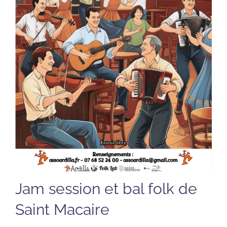
Jam session et bal folk de
Saint Macaire