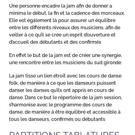
Une personne encadre la jam afin de donner a
minima le début, la fin et la cadence des morceaux.
Elle est également là pour assurer un équilibre
entre les différents niveaux des musiciens, afin de
veiller à ce qu’il se crée un esprit d’ouverture et
d’accueil des débutants et des confirmés
En effet le but de la jam est de créer une synergie,
une rencontre entre les musiciens du sud gironde
La jam tisse un lien étroit avec les cours de danse
folk, de manière à ce que les danseurs puissent
danser les danses qu’ils ont appris en cours de
danse. Dans ce but le répertoire de la jam session,
s’harmonise avec le programme des cours de
danse, de manière à être équilibré et accessible à
tous les danseurs, confirmés ou débutants