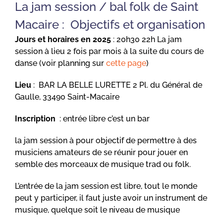
La jam session / bal folk de Saint
Macaire : Objectifs et organisation
Jours et horaires en 2025
: 20h30 22h La jam
session à lieu 2 fois par mois à la suite du cours de
danse (voir planning sur
cette page
)
Lieu
: BAR LA BELLE LURETTE 2 Pl. du Général de
Gaulle, 33490 Saint-Macaire
Inscription
: entrée libre c’est un bar
la jam session à pour objectif de permettre à des
musiciens amateurs de se réunir pour jouer en
semble des morceaux de musique trad ou folk.
L’entrée de la jam session est libre, tout le monde
peut y participer, il faut juste avoir un instrument de
musique, quelque soit le niveau de musique