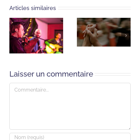
Articles similaires
Laisser un commentaire
Commentaire