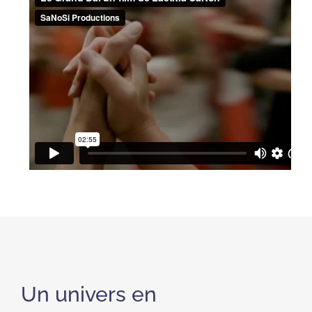
Un univers en