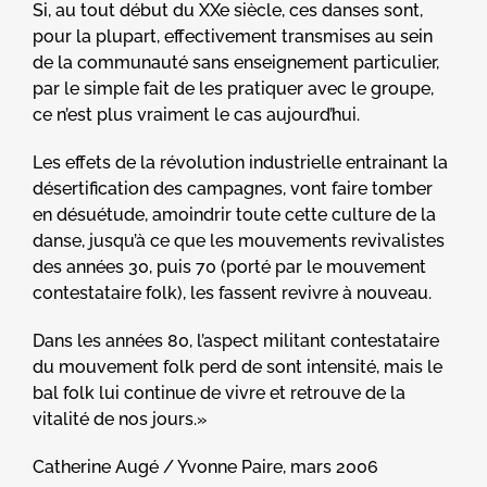
Si, au tout début du XXe siècle, ces danses sont,
pour la plupart, effectivement transmises au sein
de la communauté sans enseignement particulier,
par le simple fait de les pratiquer avec le groupe,
ce n’est plus vraiment le cas aujourd’hui.
Les effets de la révolution industrielle entrainant la
désertification des campagnes, vont faire tomber
en désuétude, amoindrir toute cette culture de la
danse, jusqu’à ce que les mouvements revivalistes
des années 30, puis 70 (porté par le mouvement
contestataire folk), les fassent revivre à nouveau.
Dans les années 80, l’aspect militant contestataire
du mouvement folk perd de sont intensité, mais le
bal folk lui continue de vivre et retrouve de la
vitalité de nos jours.»
Catherine Augé / Yvonne Paire, mars 2006