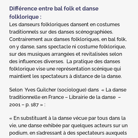
Différence entre bal folk et danse
folklorique :
Les danseurs folkloriques dansent en costumes
traditionnels sur des danses scénographiées.
Contrairement aux danses folkloriques, en bal folk,
on y danse, sans spectacle ni costume folklorique,
sur des musiques arrangées et revitalisées selon
des influences diverses. La pratique des danses
folklorique vise une représentation scénique qui
maintient les spectateurs à distance de la danse.
Selon Yves Guilcher (sociologue) dans « La danse
traditionnelle en France – Librairie de la danse –
2001 – p. 187 » :
« En substituant à la danse vécue par tous dans la
vie, une danse exhibée par quelques acteurs sur un
podium, en s’adressant à des spectateurs auxquels