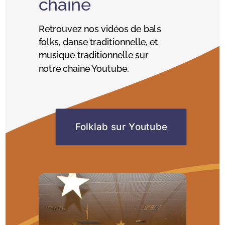
chaine
Retrouvez nos vidéos de bals
folks, danse traditionnelle, et
musique traditionnelle sur
notre chaine Youtube.
Folklab sur Youtube