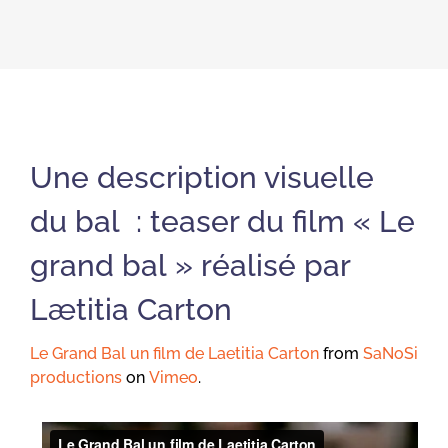
Une description visuelle
du bal : teaser du film « Le
grand bal » réalisé par
Lætitia Carton
Le Grand Bal un film de Laetitia Carton
from
SaNoSi
productions
on
Vimeo
.