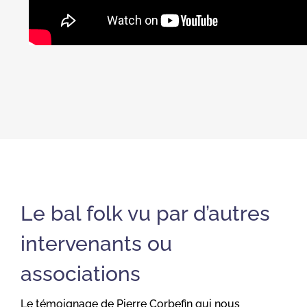
Le bal folk vu par d’autres
intervenants ou
associations
Le témoignage de Pierre Corbefin qui nous