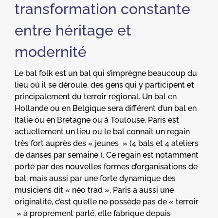
transformation constante
entre héritage et
modernité
Le bal folk est un bal qui s’imprègne beaucoup du
lieu où il se déroule, des gens qui y participent et
principalement du terroir régional. Un bal en
Hollande ou en Belgique sera différent d’un bal en
Italie ou en Bretagne ou à Toulouse. Paris est
actuellement un lieu ou le bal connait un regain
très fort auprès des « jeunes » (4 bals et 4 ateliers
de danses par semaine ). Ce regain est notamment
porté par des nouvelles formes d’organisations de
bal, mais aussi par une forte dynamique des
musiciens dit « néo trad ». Paris a aussi une
originalité, c’est qu’elle ne possède pas de « terroir
» à proprement parlé, elle fabrique depuis