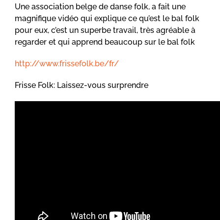
Une association belge de danse folk, a fait une
magnifique vidéo qui explique ce qu’est le bal folk
pour eux, c’est un superbe travail, très agréable à
regarder et qui apprend beaucoup sur le bal folk
http://www.frissefolk.be/fr/
Frisse Folk: Laissez-vous surprendre