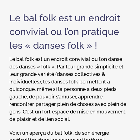
Le bal folk est un endroit
convivial ou l’on pratique
les « danses folk » !
Le bal folk est un endroit convivial ou l’on danse
des danses « folk ». Par leur grande simplicité et
leur grande variété (danses collectives &
individuelles), les danses folk permettent à
quiconque, même si la personne a deux pieds
gauche, de pouvoir s’amuser, apprendre,
rencontrer, partager plein de choses avec plein de
gens. C’est un fort espace de mise en mouvement,
de plaisir et de lien social.
Voici un aperçu du bal folk, de son énergie