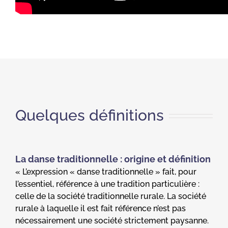
Quelques définitions
La danse traditionnelle : origine et définition
« L’expression « danse traditionnelle » fait, pour
l’essentiel, référence à une tradition particulière :
celle de la société traditionnelle rurale. La société
rurale à laquelle il est fait référence n’est pas
nécessairement une société strictement paysanne.