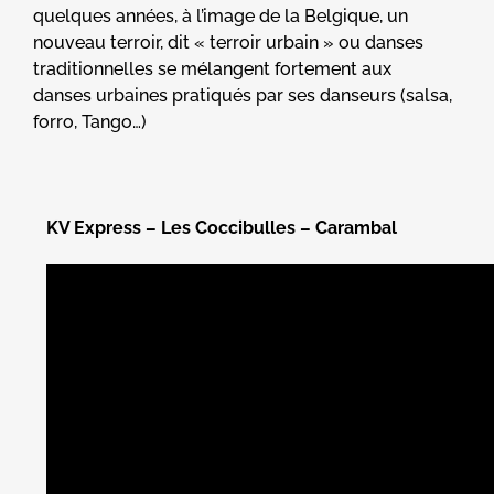
quelques années, à l’image de la Belgique, un
nouveau terroir, dit « terroir urbain » ou danses
traditionnelles se mélangent fortement aux
danses urbaines pratiqués par ses danseurs (salsa,
forro, Tango…)
KV Express – Les Coccibulles – Carambal