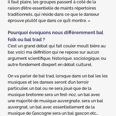
il faut plaire, les groupes passent à coté de la
raison d’être essentielle de maints répertoires
traditionnels, qui réside dans ce que le danseur
éprouve plutôt que dans ce qu’il montre. »
Pourquoi évoquons nous différemment bal
folk ou bal trad ?
C’est un grand débat qui fait couler moult bière au
bar, voici ma définition qui ne repose sur aucun
argument scientifique, historique, sociologique, ou
autre fondement d’expert en débat culturel.
On va parler de bal trad, lorsque dans un bal les les
musiques et les danses seront d’un terroir
particulier, un bal ou ne sera joué que de la
musique bretonne sera un fest-noz, un bal avec
une majorité de musique auvergnate, sera un bal
auvergnat, un bal avec essentiellement de la
musique de Gascogne sera un bal gascon etc…