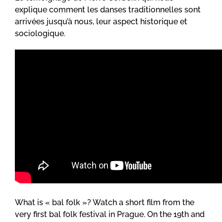
explique comment les danses traditionnelles sont
arrivées jusqu’à nous, leur aspect historique et
sociologique.
What is « bal folk »? Watch a short film from the
very first bal folk festival in Prague. On the 19th and