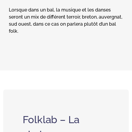
Lorsque dans un bal, la musique et les danses
seront un mix de différent terroir, breton, auvergnat,
sud ouest, dans ce cas on parlera plutôt d’un bal
folk.
Folklab – La