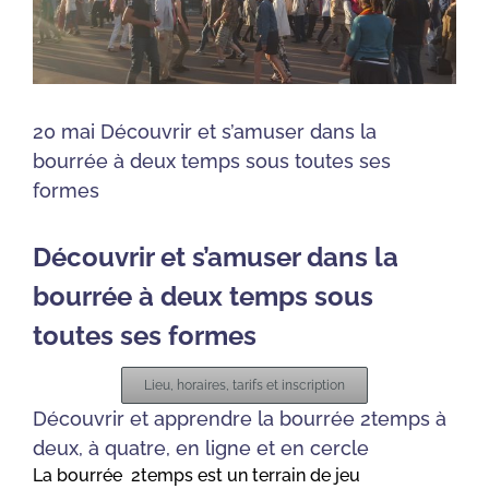
20 mai Découvrir et s’amuser dans la
bourrée à deux temps sous toutes ses
formes
Découvrir et s’amuser dans la
bourrée à deux temps sous
toutes ses formes
Lieu, horaires, tarifs et inscription
Découvrir et apprendre la bourrée 2temps à
deux, à quatre, en ligne et en cercle
La bourrée 2temps est un terrain de jeu