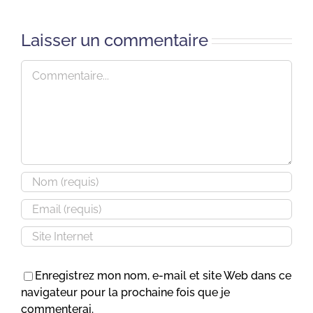
Laisser un commentaire
Commentaire
Enregistrez mon nom, e-mail et site Web dans ce
navigateur pour la prochaine fois que je
commenterai.