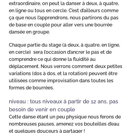
extraordinaire, on peut la danser à deux, à quatre,
en ligne ou tous en cercle. C’est d’ailleurs comme
ça que nous l’apprendrons, nous partirons du pas
de base en couple pour aller vers une bourrée
dansée en groupe.
Chaque partie du stage (à deux, à quatre, en ligne,
en cercle) sera l’occasion d’ancrer le pas et de
comprendre ce qui donne la fluidité au
déplacement. Nous verrons comment deux petites
variations (dos à dos, et la rotation) peuvent être
utilisées comme improvisation dans toutes les
formes de bourrées.
niveau : tous niveaux à partir de 12 ans, pas
besoin de venir en couple
Cette danse étant un peu physique nous ferons de
nombreuses pauses, amenez vos bouteilles d’eau
et quelques douceurs à partager !