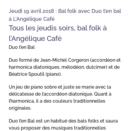
Jeudi 19 avril 2018 : Bal folk avec Duo t’en bal
à L’Angélique Café
Tous les jeudis soirs, bal folk à
l’Angélique Café
Duo t’en Bal
Duo formé de Jean-Michel Corgeron (accordéon et
harmonica diatoniques, mélodéon, dulcimer) et de
Béatrice Spoutil (piano).
Un jeu de piano sobre et juste se marie avec la
délicatesse de l’accordéon diatonique. Quant à
l’harmonica, il a des couleurs traditionnelles
originales.
Duo t’en Bal est un habitué des bals folks et saura
vous proposer des musiques traditionnelles