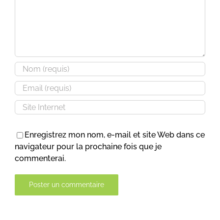
Enregistrez mon nom, e-mail et site Web dans ce
navigateur pour la prochaine fois que je
commenterai.
Alternative: