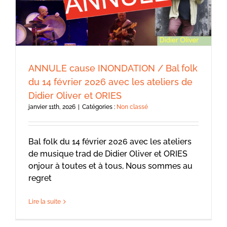
ANNULE cause INONDATION / Bal folk
du 14 février 2026 avec les ateliers de
Didier Oliver et ORIES
janvier 11th, 2026
|
Catégories :
Non classé
Bal folk du 14 février 2026 avec les ateliers
de musique trad de Didier Oliver et ORIES
onjour à toutes et à tous, Nous sommes au
regret
Lire la suite