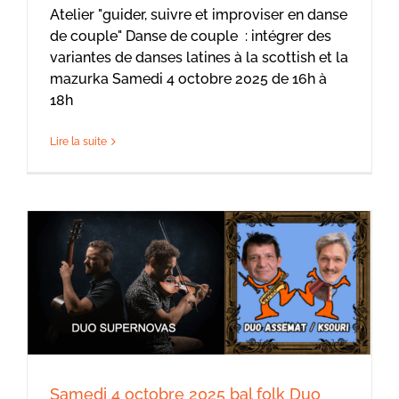
Atelier "guider, suivre et improviser en danse
de couple" Danse de couple : intégrer des
variantes de danses latines à la scottish et la
mazurka Samedi 4 octobre 2025 de 16h à
18h
Lire la suite
Samedi 4 octobre 2025 bal folk Duo