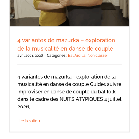
4 variantes de mazurka – exploration
de la musicalité en danse de couple
avril 20th, 2026
|
Catégories :
Bal Ardilla
,
Non classé
4 variantes de mazurka - exploration de la
musicalité en danse de couple Guider, suivre
improviser en danse de couple du bal folk
dans le cadre des NUITS ATYPIQUES 4 juillet
2026,
Lire la suite