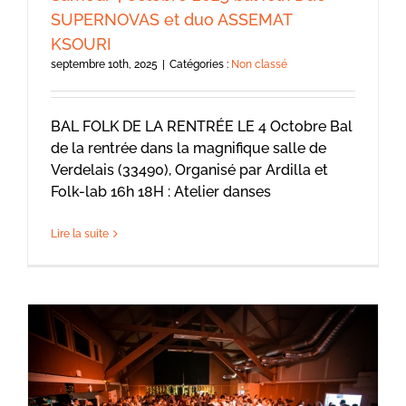
SUPERNOVAS et duo ASSEMAT
KSOURI
septembre 10th, 2025
|
Catégories :
Non classé
BAL FOLK DE LA RENTRÉE LE 4 Octobre Bal
de la rentrée dans la magnifique salle de
Verdelais (33490), Organisé par Ardilla et
Folk-lab 16h 18H : Atelier danses
Lire la suite