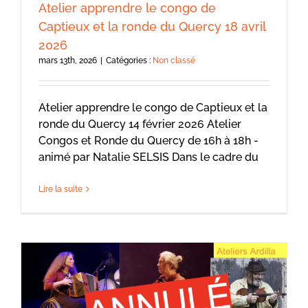
Atelier apprendre le congo de
Captieux et la ronde du Quercy 18 avril
2026
mars 13th, 2026
|
Catégories :
Non classé
Atelier apprendre le congo de Captieux et la
ronde du Quercy 14 février 2026 Atelier
Congos et Ronde du Quercy de 16h à 18h -
animé par Natalie SELSIS Dans le cadre du
Lire la suite