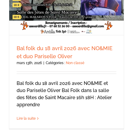
Bal folk du 18 avril 2026 avec NO&MIE
et duo Pariselle Oliver
mars 13th, 2026
|
Catégories :
Non classé
Bal folk du 18 avril 2026 avec NO&MIE et
duo Pariselle Oliver Bal Folk dans la salle
des fêtes de Saint Macaire 16h 18H : Atelier
apprendre
Lire la suite