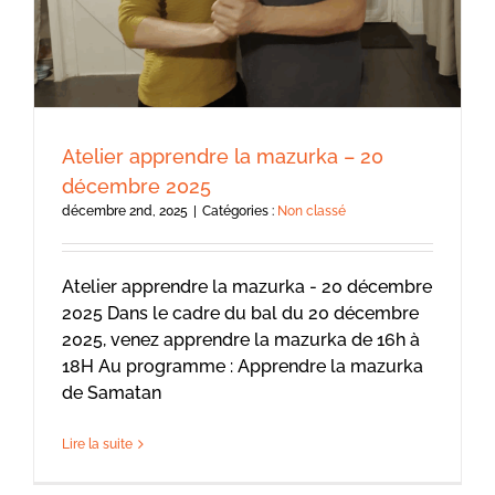
Atelier apprendre la mazurka – 20
décembre 2025
décembre 2nd, 2025
|
Catégories :
Non classé
Atelier apprendre la mazurka - 20 décembre
2025 Dans le cadre du bal du 20 décembre
2025, venez apprendre la mazurka de 16h à
18H Au programme : Apprendre la mazurka
de Samatan
Lire la suite