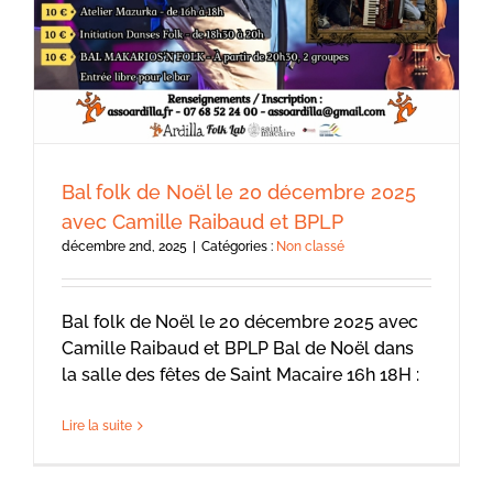
Bal folk de Noël le 20 décembre 2025
avec Camille Raibaud et BPLP
décembre 2nd, 2025
|
Catégories :
Non classé
Bal folk de Noël le 20 décembre 2025 avec
Camille Raibaud et BPLP Bal de Noël dans
la salle des fêtes de Saint Macaire 16h 18H :
Lire la suite