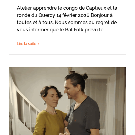
Atelier apprendre le congo de Captieux et la
ronde du Quercy 14 février 2026 Bonjour à
toutes et à tous, Nous sommes au regret de
vous informer que le Bal Folk prévu le
Lire la suite