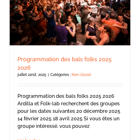
Programmation des bals folks 2025
2026
juillet 22nd, 2025
|
Catégories :
Non classé
Programmation des bals folks 2025 2026
Ardilla et Folk-lab recherchent des groupes
pour les dates suivantes 20 décembre 2025
14 février 2025 18 avril 2025 Si vous êtes un
groupe intéressé, vous pouvez