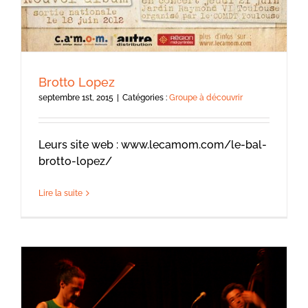
Brotto Lopez
septembre 1st, 2015
|
Catégories :
Groupe à découvrir
Leurs site web : www.lecamom.com/le-bal-
brotto-lopez/
Lire la suite