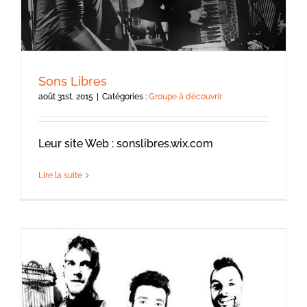
Sons Libres
août 31st, 2015
|
Catégories :
Groupe à découvrir
Leur site Web : sonslibres.wix.com
Lire la suite