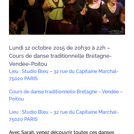
Lundi 12 octobre 2015 de 20h30 à 22h –
Cours de danse traditionnelle Bretagne-
Vendée-Poitou
Lieu :
Studio Bleu –
32 rue du Capitaine Marchal-
75020 PARIS
Cours de danse traditionnelle Bretagne – Vendée –
Poitou
Lieu : Studio Bleu –
32 rue du Capitaine Marchal-
75020 PARIS
Avec Sarah, venez découvrir toutes ces danses