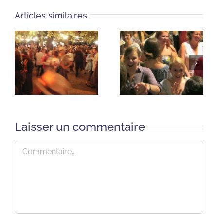
Articles similaires
Laisser un commentaire
Commentaire