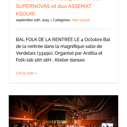
SUPERNOVAS et duo ASSEMAT
KSOURI
septembre 10th, 2025
|
Catégories :
Non classé
BAL FOLK DE LA RENTRÉE LE 4 Octobre Bal
de la rentrée dans la magnifique salle de
Verdelais (33490), Organisé par Ardilla et
Folk-lab 16h 18H : Atelier danses
Lire la suite