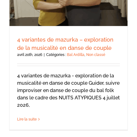
4 variantes de mazurka – exploration
de la musicalité en danse de couple
avril 20th, 2026
|
Catégories :
Bal Ardilla
,
Non classé
4 variantes de mazurka - exploration de la
musicalité en danse de couple Guider, suivre
improviser en danse de couple du bal folk
dans le cadre des NUITS ATYPIQUES 4 juillet
2026,
Lire la suite