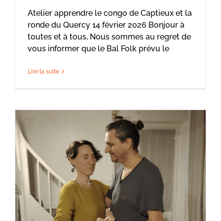
Atelier apprendre le congo de Captieux et la
ronde du Quercy 14 février 2026 Bonjour à
toutes et à tous, Nous sommes au regret de
vous informer que le Bal Folk prévu le
Lire la suite