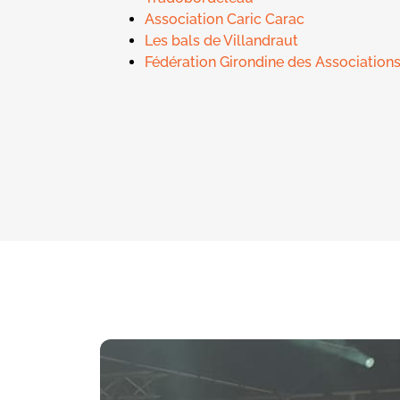
Association Caric Carac
Les bals de Villandraut
Fédération Girondine des Association