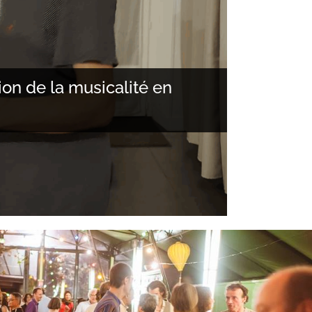
ion de la musicalité en