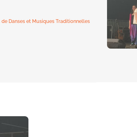
s de Danses et Musiques Traditionnelles