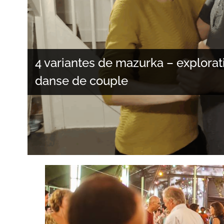
4 variantes de mazurka – explorat
danse de couple