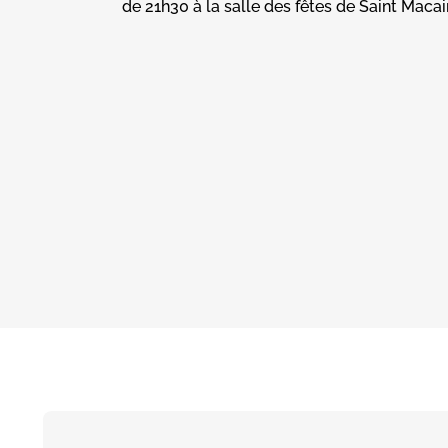
de 21h30 à la salle des fêtes de Saint Maca