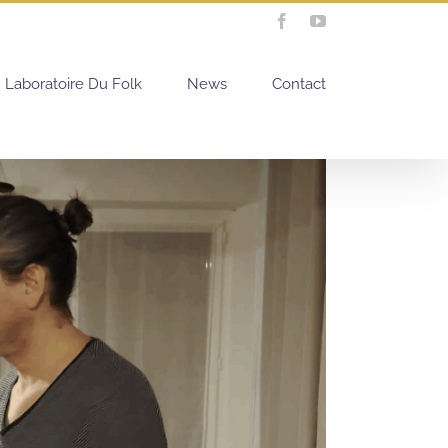
Facebook
YouTube
Laboratoire Du Folk
News
Contact