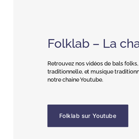
Folklab – La ch
Retrouvez nos vidéos de bals folks
traditionnelle, et musique traditionn
notre chaine Youtube.
Folklab sur Youtube