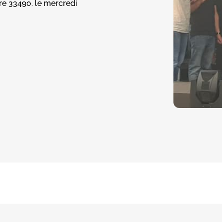
ire 33490, le mercredi