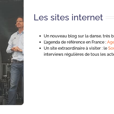
Les sites internet
Un nouveau blog sur la danse, très bie
L’agenda de référence en France :
Age
Un site extraordinaire à visiter : le
So
interviews régulières de tous les act