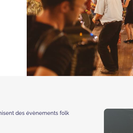
ganisent des évènements folk