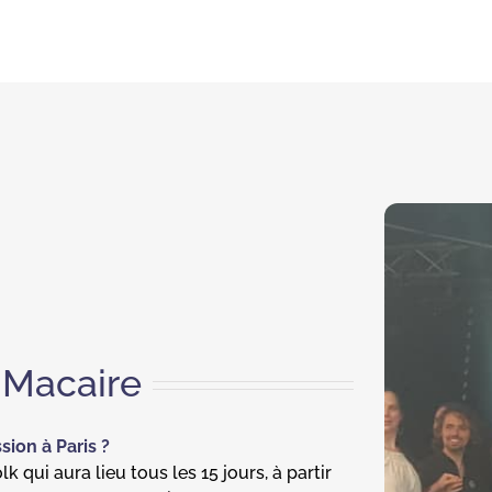
 Macaire
sion à Paris ?
k qui aura lieu tous les 15 jours, à partir