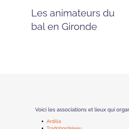
Les animateurs du
bal en Gironde
Voici les associations et lieux qui or
Ardilla
Tradobordeleau