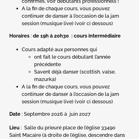
confirmés, voir débutants professionnels !
A la fin de chaque cours, vous pouvez
continuer de danser à l’occasion de la jam
session (musique live) (voir ci dessous)
Horaires
:
de 19h à 20h30 : cours intermédiaire
Cours adapté aux personnes qui
ont fait le cours débutant l’année
précédente
Savent déjà danser (scottish, valse,
mazurka)
A la fin de chaque cours, vous pouvez
continuer de danser à l’occasion de la jam
session (musique live) (voir ci dessous)
Date
: Septembre 2026 à juin 2027
Lieu
: Salle du prieuré place de l’église 33490
Saint Macaire (à droite de l’église, descendre dans