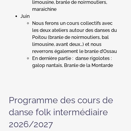
limousine, branle de noirmoutiers,
maraichine
Juin
Nous ferons un cours collectifs avec
les deux ateliers autour des danses du
Poitou (branle de noirmoutiers, bal
limousine, avant deux…) et nous
reverrons également le branle d’Ossau
En dernière partie : danse rigolotes :
galop nantais, Branle de la Montarde
Programme des cours de
danse folk intermédiaire
2026/2027