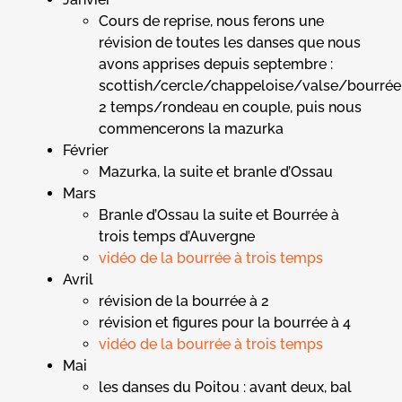
Cours de reprise, nous ferons une
révision de toutes les danses que nous
avons apprises depuis septembre :
scottish/cercle/chappeloise/valse/bourrée
2 temps/rondeau en couple, puis nous
commencerons la mazurka
Février
Mazurka, la suite et branle d’Ossau
Mars
Branle d’Ossau la suite et Bourrée à
trois temps d’Auvergne
vidéo de la bourrée à trois temps
Avril
révision de la bourrée à 2
révision et figures pour la bourrée à 4
vidéo de la bourrée à trois temps
Mai
les danses du Poitou : avant deux, bal