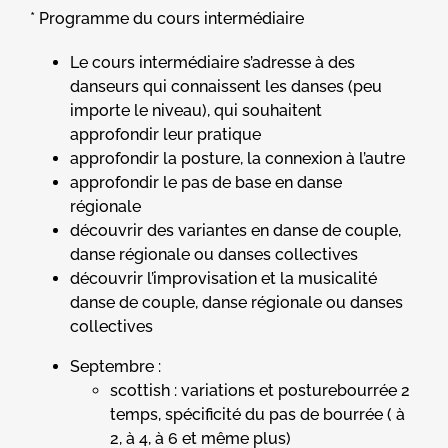
* Programme du cours intermédiaire
Le cours intermédiaire s’adresse à des
danseurs qui connaissent les danses (peu
importe le niveau), qui souhaitent
approfondir leur pratique
approfondir la posture, la connexion à l’autre
approfondir le pas de base en danse
régionale
découvrir des variantes en danse de couple,
danse régionale ou danses collectives
découvrir l’improvisation et la musicalité
danse de couple, danse régionale ou danses
collectives
Septembre :
scottish : variations et posturebourrée 2
temps, spécificité du pas de bourrée ( à
2, à 4, à 6 et même plus)