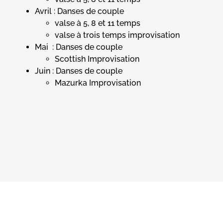
Avril : Danses de couple
valse à 5, 8 et 11 temps
valse à trois temps improvisation
Mai : Danses de couple
Scottish Improvisation
Juin : Danses de couple
Mazurka Improvisation