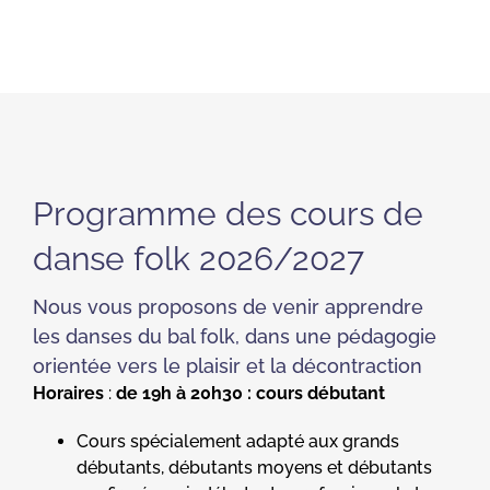
Programme des cours de
danse folk 2026/2027
Nous vous proposons de venir apprendre
les danses du bal folk, dans une pédagogie
orientée vers le plaisir et la décontraction
Horaires
:
de 19h à 20h30 : cours débutant
Cours spécialement adapté aux grands
débutants, débutants moyens et débutants