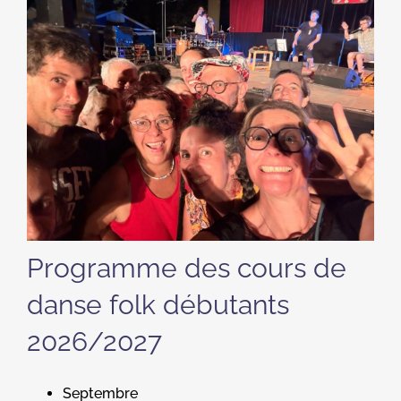
Programme des cours de
danse folk débutants
2026/2027
Septembre