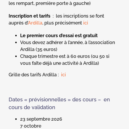
les rempart, première porte à gauche)
Inscription et tarifs
: les inscriptions se font
auprès d’
Ardilla
, plus précisément
ici
Le premier cours d’essai est gratuit
Vous devez adhérer à l’année, à l’association
Ardilla (35 euros)
Chaque trimestre est à 60 euros (ou 50 si
vous faîte déjà une activité à Ardilla)
Grille des tarifs Ardilla :
ici
Dates « prévisionnelles » des cours – en
cours de validation
23 septembre 2026
7 octobre