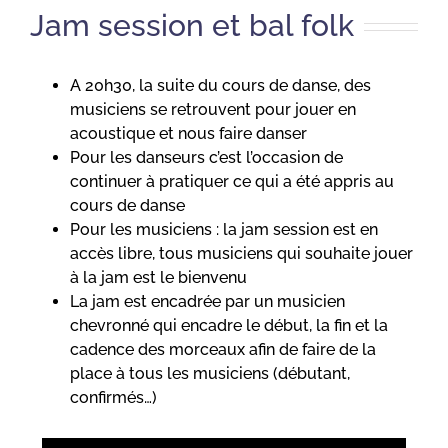
Jam session et bal folk
A 20h30, la suite du cours de danse, des
musiciens se retrouvent pour jouer en
acoustique et nous faire danser
Pour les danseurs c’est l’occasion de
continuer à pratiquer ce qui a été appris au
cours de danse
Pour les musiciens : la jam session est en
accès libre, tous musiciens qui souhaite jouer
à la jam est le bienvenu
La jam est encadrée par un musicien
chevronné qui encadre le début, la fin et la
cadence des morceaux afin de faire de la
place à tous les musiciens (débutant,
confirmés…)