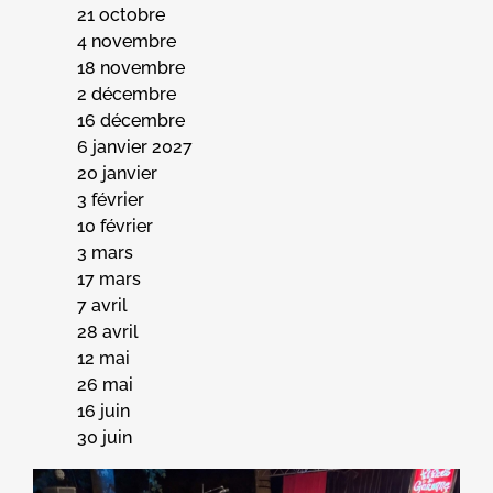
21 octobre
4 novembre
18 novembre
2 décembre
16 décembre
6 janvier 2027
20 janvier
3 février
10 février
3 mars
17 mars
7 avril
28 avril
12 mai
26 mai
16 juin
30 juin