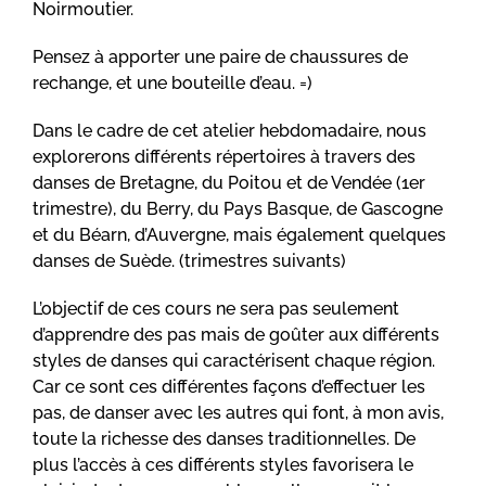
Noirmoutier.
Pensez à apporter une paire de chaussures de
rechange, et une bouteille d’eau. =)
Dans le cadre de cet atelier hebdomadaire, nous
explorerons différents répertoires à travers des
danses de Bretagne, du Poitou et de Vendée (1er
trimestre), du Berry, du Pays Basque, de Gascogne
et du Béarn, d’Auvergne, mais également quelques
danses de Suède. (trimestres suivants)
L’objectif de ces cours ne sera pas seulement
d’apprendre des pas mais de goûter aux différents
styles de danses qui caractérisent chaque région.
Car ce sont ces différentes façons d’effectuer les
pas, de danser avec les autres qui font, à mon avis,
toute la richesse des danses traditionnelles. De
plus l’accès à ces différents styles favorisera le