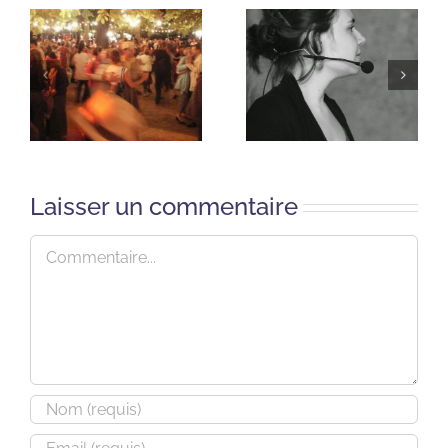
Laisser un commentaire
Commentaire