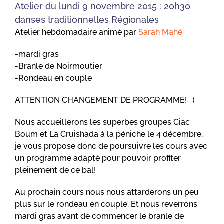
Atelier du lundi 9 novembre 2015 : 20h30
danses traditionnelles Régionales
Atelier hebdomadaire animé par
Sarah Mahé
-mardi gras
-Branle de Noirmoutier
-Rondeau en couple
ATTENTION CHANGEMENT DE PROGRAMME! =)
Nous accueillerons les superbes groupes Ciac
Boum et La Cruishada à la péniche le 4 décembre,
je vous propose donc de poursuivre les cours avec
un programme adapté pour pouvoir profiter
pleinement de ce bal!
Au prochain cours nous nous attarderons un peu
plus sur le rondeau en couple. Et nous reverrons
mardi gras avant de commencer le branle de