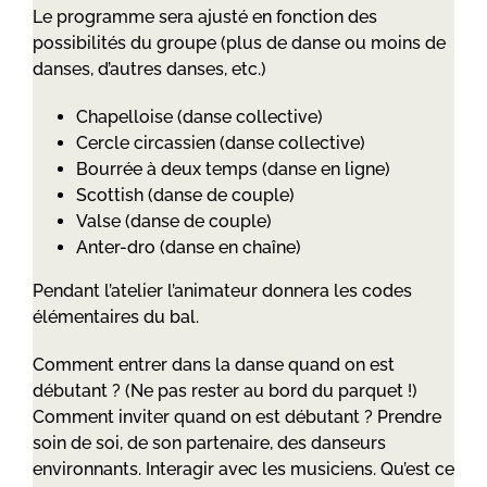
Le programme sera ajusté en fonction des
possibilités du groupe (plus de danse ou moins de
danses, d’autres danses, etc.)
Chapelloise (danse collective)
Cercle circassien (danse collective)
Bourrée à deux temps (danse en ligne)
Scottish (danse de couple)
Valse (danse de couple)
Anter-dro (danse en chaîne)
Pendant l’atelier l’animateur donnera les codes
élémentaires du bal.
Comment entrer dans la danse quand on est
débutant ? (Ne pas rester au bord du parquet !)
Comment inviter quand on est débutant ? Prendre
soin de soi, de son partenaire, des danseurs
environnants. Interagir avec les musiciens. Qu’est ce