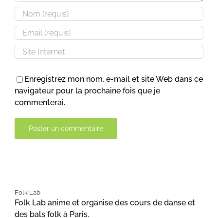
Enregistrez mon nom, e-mail et site Web dans ce
navigateur pour la prochaine fois que je
commenterai.
Alternative:
Folk Lab
Folk Lab anime et organise des cours de danse et
des bals folk à Paris.