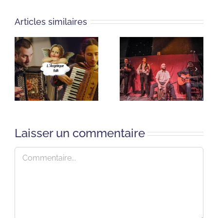
Articles similaires
Laisser un commentaire
Commentaire