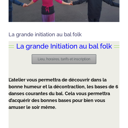
La grande initiation au bal folk
La grande Initiation au bal folk
Lieu, horaires, tarifs et inscription
L’atelier vous permettra de découvrir dans la
bonne humeur et la décontraction, les bases de 6
danses courantes du bal. Cela vous permettra
d’acquérir des bonnes bases pour bien vous
amuser le soir même.