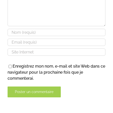
Enregistrez mon nom, e-mail et site Web dans ce
navigateur pour la prochaine fois que je
commenterai.
Alternative: