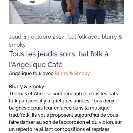
Jeudi 19 octobre 2017 : bal folk avec blurry &
smoky
Tous les jeudis soirs, bal folk à
l’Angélique Café
Angélique folk avec
Blurry & Smoky
Blurry & Smoky :
Thomas et Aline se sont rencontrés dans les bals
folk parisiens il y a quelques années. Tous deux
baignés depuis leur enfance dans la musique
trad/folk. Ils vous proposent aujourd’hui de vous
faire danser au son de l’accordéon et du violon, sur
un répertoire alliant compositions et reprises.