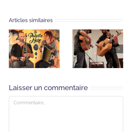
Articles similaires
Laisser un commentaire
Commentaire