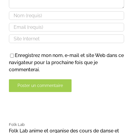
Enregistrez mon nom, e-mail et site Web dans ce
navigateur pour la prochaine fois que je
commenterai.
Alternative:
Folk Lab
Folk Lab anime et organise des cours de danse et