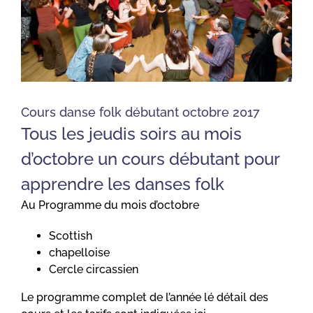
Cours danse folk débutant octobre 2017
Tous les jeudis soirs au mois
d’octobre un cours débutant pour
apprendre les danses folk
Au Programme du mois d’octobre
Scottish
chapelloise
Cercle circassien
Le programme complet de l’année lé détail des