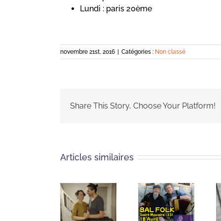
Lundi : paris 20ème
novembre 21st, 2016
|
Catégories :
Non classé
Share This Story, Choose Your Platform!
Articles similaires