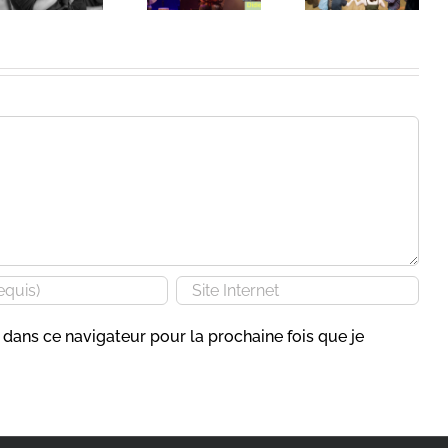
dans ce navigateur pour la prochaine fois que je