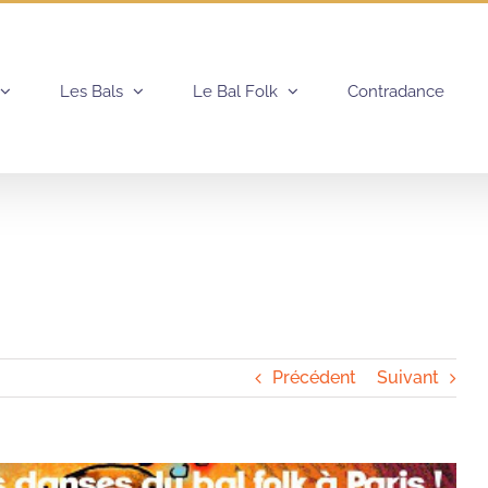
Les Bals
Le Bal Folk
Contradance
Précédent
Suivant