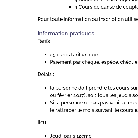
4 Cours de danse de coupl
Pour toute information ou inscription utilis
Information pratiques
Tarifs :
25 euros tarif unique
Paiement par chèque, espèce, chèque
Délais :
la personne doit prendre les cours sur
ou février 2017), soit tous les jeudis so
Si la personne ne pas pas venir à un 
le rattraper le mois suivant, le cours e
lieu :
Jeudi paris 12ème