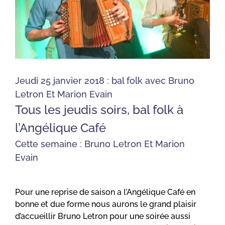
Jeudi 25 janvier 2018 : bal folk avec Bruno
Letron Et Marion Evain
Tous les jeudis soirs, bal folk à
l’Angélique Café
Cette semaine :
Bruno Letron Et Marion
Evain
Pour une reprise de saison a l’Angélique Café en
bonne et due forme nous aurons le grand plaisir
d’accueillir Bruno Letron pour une soirée aussi