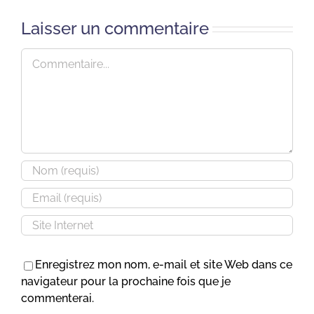
Laisser un commentaire
Commentaire
Enregistrez mon nom, e-mail et site Web dans ce
navigateur pour la prochaine fois que je
commenterai.