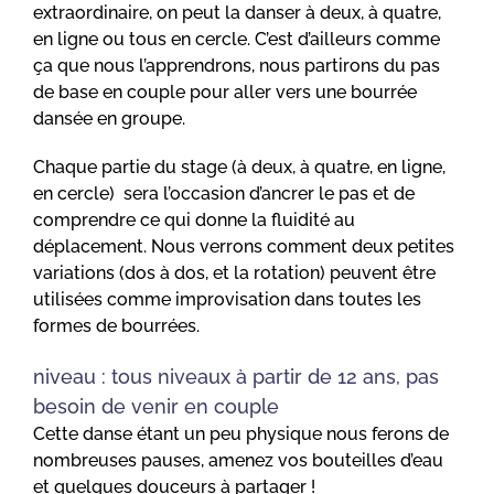
extraordinaire, on peut la danser à deux, à quatre,
en ligne ou tous en cercle. C’est d’ailleurs comme
ça que nous l’apprendrons, nous partirons du pas
de base en couple pour aller vers une bourrée
dansée en groupe.
Chaque partie du stage (à deux, à quatre, en ligne,
en cercle) sera l’occasion d’ancrer le pas et de
comprendre ce qui donne la fluidité au
déplacement. Nous verrons comment deux petites
variations (dos à dos, et la rotation) peuvent être
utilisées comme improvisation dans toutes les
formes de bourrées.
niveau : tous niveaux à partir de 12 ans, pas
besoin de venir en couple
Cette danse étant un peu physique nous ferons de
nombreuses pauses, amenez vos bouteilles d’eau
et quelques douceurs à partager !