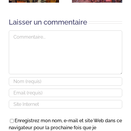
Laisser un commentaire
Commentaire
Enregistrez mon nom, e-mail et site Web dans ce
navigateur pour la prochaine fois que je