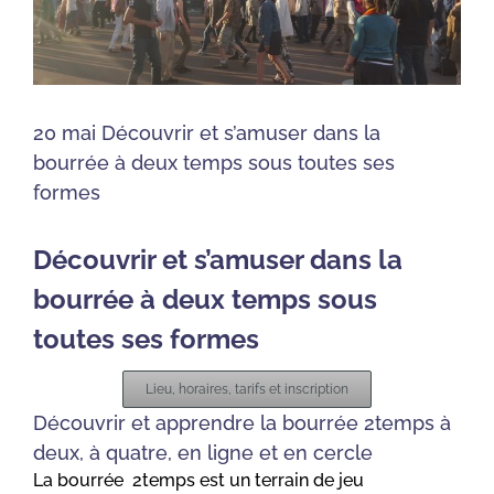
20 mai Découvrir et s’amuser dans la
bourrée à deux temps sous toutes ses
formes
Découvrir et s’amuser dans la
bourrée à deux temps sous
toutes ses formes
Lieu, horaires, tarifs et inscription
Découvrir et apprendre la bourrée 2temps à
deux, à quatre, en ligne et en cercle
La bourrée 2temps est un terrain de jeu